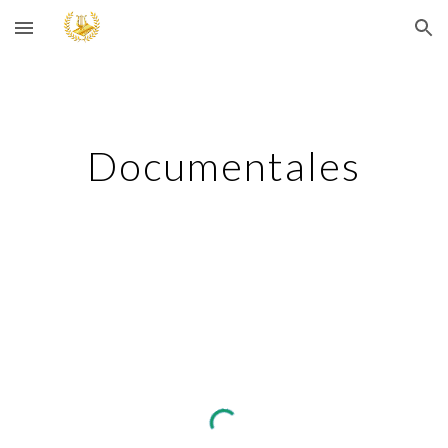
Skip to main content
Skip to navigation
Documentales