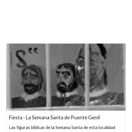
Fiesta - La Semana Santa de Puente Genil
Las figuras bíblicas de la Semana Santa de esta localidad