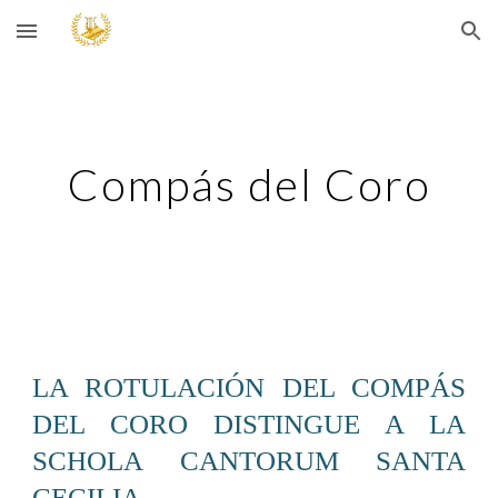
Skip to main content
Skip to navigation
Compás del Coro
LA ROTULACIÓN DEL COMPÁS
DEL CORO DISTINGUE A LA
SCHOLA CANTORUM SANTA
CECILIA