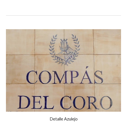
Detalle Azulejo