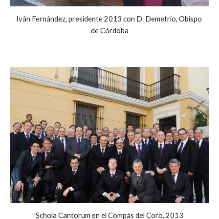
Iván Fernández, presidente 2013 con D. Demetrio, Obispo 
de Córdoba
Schola Cantorum en el Compás del Coro, 2013